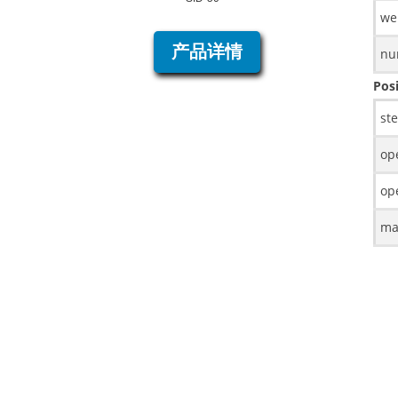
we
产品详情
nu
Posi
st
op
ope
ma