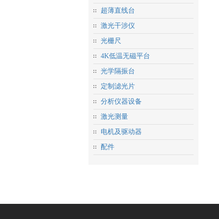
超薄直线台
激光干涉仪
光栅尺
4K低温无磁平台
光学隔振台
定制滤光片
分析仪器设备
激光测量
电机及驱动器
配件