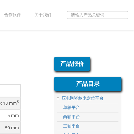
合作伙伴
关于我们
产品报价
产品目录
压电陶瓷纳米定位平台
3
 x 18 mm
单轴平台
5 mm
两轴平台
三轴平台
50 mm