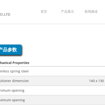
首页
产品展示
新闻频道
O.LTD
产品参数
hanical Properties
inless spring steel
sitioner dimension
140 x 130
nimum opening
ximum opening