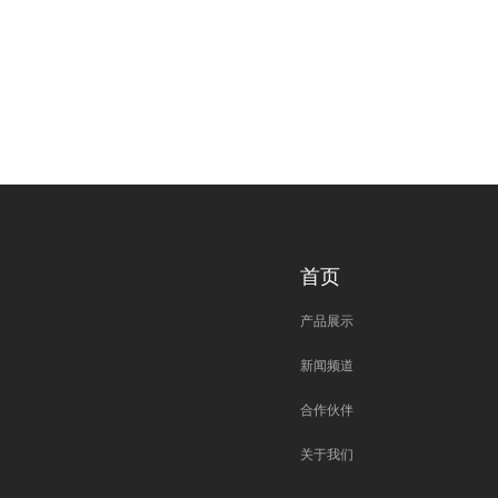
首页
产品展示
新闻频道
合作伙伴
关于我们