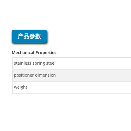
产品参数
Mechanical Properties
stainless spring steel
positioner dimension
weight